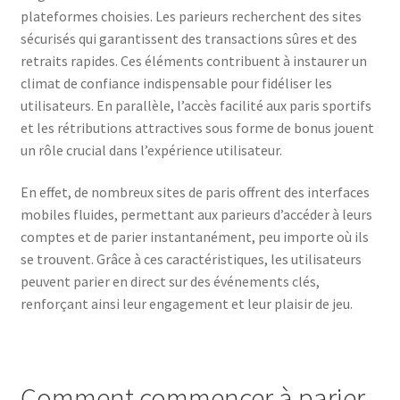
plateformes choisies. Les parieurs recherchent des sites
sécurisés qui garantissent des transactions sûres et des
retraits rapides. Ces éléments contribuent à instaurer un
climat de confiance indispensable pour fidéliser les
utilisateurs. En parallèle, l’accès facilité aux paris sportifs
et les rétributions attractives sous forme de bonus jouent
un rôle crucial dans l’expérience utilisateur.
En effet, de nombreux sites de paris offrent des interfaces
mobiles fluides, permettant aux parieurs d’accéder à leurs
comptes et de parier instantanément, peu importe où ils
se trouvent. Grâce à ces caractéristiques, les utilisateurs
peuvent parier en direct sur des événements clés,
renforçant ainsi leur engagement et leur plaisir de jeu.
Comment commencer à parier