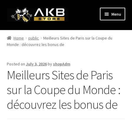
Skip
Skip
Menu
to
to
navigation
content
Home
Home
public
Meilleurs Sites de Paris sur la Coupe du
Monde : découvrez les bonus de
About the shop
Cart
Posted on
July 3, 2026
by
shopAdm
Meilleurs Sites de Paris
Checkout
sur la Coupe du Monde :
Contact
découvrez les bonus de
Home page
My Account