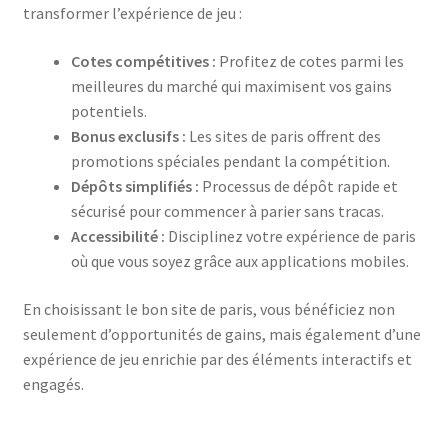
transformer l’expérience de jeu :
Cotes compétitives :
Profitez de cotes parmi les
meilleures du marché qui maximisent vos gains
potentiels.
Bonus exclusifs :
Les sites de paris offrent des
promotions spéciales pendant la compétition.
Dépôts simplifiés :
Processus de dépôt rapide et
sécurisé pour commencer à parier sans tracas.
Accessibilité :
Disciplinez votre expérience de paris
où que vous soyez grâce aux applications mobiles.
En choisissant le bon site de paris, vous bénéficiez non
seulement d’opportunités de gains, mais également d’une
expérience de jeu enrichie par des éléments interactifs et
engagés.