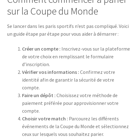
sur la Coupe du Monde
Se lancer dans les paris sportifs n’est pas compliqué. Voici
un guide étape par étape pour vous aider à démarrer :
Créer un compte :
Inscrivez-vous sur la plateforme
de votre choix en remplissant le formulaire
d’inscription.
Vérifier vos informations :
Confirmez votre
identité afin de garantir la sécurité de votre
compte.
Faire un dépôt :
Choisissez votre méthode de
paiement préférée pour approvisionner votre
compte.
Choisir votre match :
Parcourez les différents
événements de la Coupe du Monde et sélectionnez
ceux sur lesquels vous souhaitez parier.