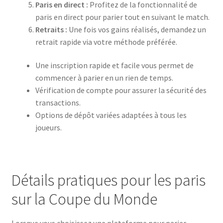
Paris en direct :
Profitez de la fonctionnalité de
paris en direct pour parier tout en suivant le match.
Retraits :
Une fois vos gains réalisés, demandez un
retrait rapide via votre méthode préférée.
Une inscription rapide et facile vous permet de
commencer à parier en un rien de temps.
Vérification de compte pour assurer la sécurité des
transactions.
Options de dépôt variées adaptées à tous les
joueurs.
Détails pratiques pour les paris
sur la Coupe du Monde
Lorsque vous choisissez une plateforme pour parier,